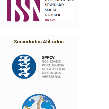
Sociedades Afiliadas