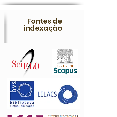
Fontes de
indexação